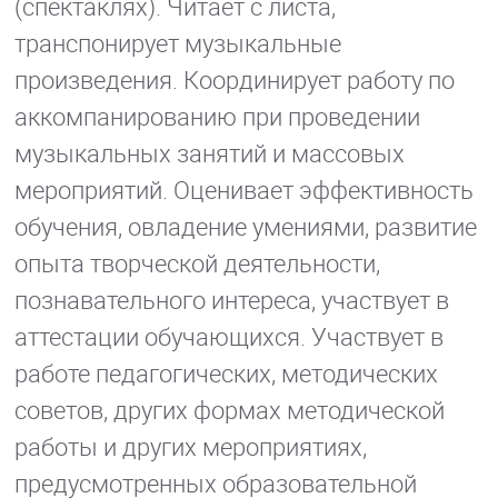
(спектаклях). Читает с листа,
транспонирует музыкальные
произведения. Координирует работу по
аккомпанированию при проведении
музыкальных занятий и массовых
мероприятий. Оценивает эффективность
обучения, овладение умениями, развитие
опыта творческой деятельности,
познавательного интереса, участвует в
аттестации обучающихся. Участвует в
работе педагогических, методических
советов, других формах методической
работы и других мероприятиях,
предусмотренных образовательной