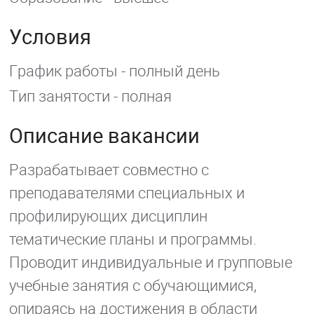
Условия
График работы - полный день
Тип занятости - полная
Описание вакансии
Разрабатывает совместно с
преподавателями специальных и
профилирующих дисциплин
тематические планы и программы.
Проводит индивидуальные и групповые
учебные занятия с обучающимися,
опираясь на достижения в области