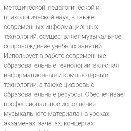
методической, педагогической и
психологической наук, а также
современных информационных
технологий, осуществляет музыкальное
сопровождение учебных занятий.
Использует в работе современные
образовательные технологии, включая
информационные и компьютерные
технологии, а также цифровые
образовательные ресурсы. Обеспечивает
профессиональное исполнение
музыкального материала на уроках,
экзаменах, зачетах, концертах