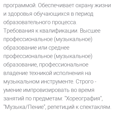
программой. Обеспечивает охрану жизни
и здоровья обучающихся в период
образовательного процесса.
Требования к квалификации. Высшее
профессиональное (музыкальное)
образование или среднее
профессиональное (музыкальное)
образование, профессиональное
владение техникой исполнения на
музыкальном инструменте. Строго -
умение импровизировать во время
занятий по предметам: "Хореография",
"Музыка/Пение", репетиций к спектаклям.