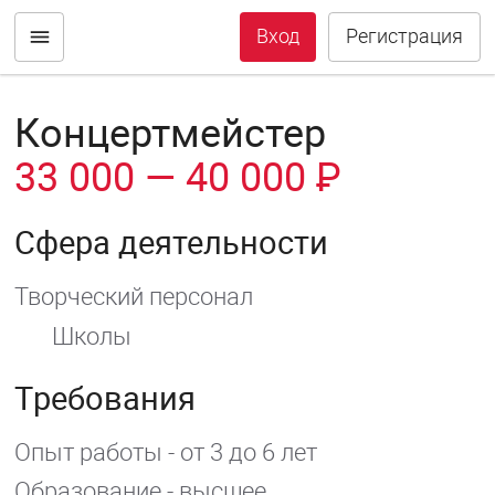
Вход
Регистрация
Концертмейстер
33 000 — 40 000 ₽
Сфера деятельности
Творческий персонал
Школы
Требования
Опыт работы - от 3 до 6 лет
Образование - высшее