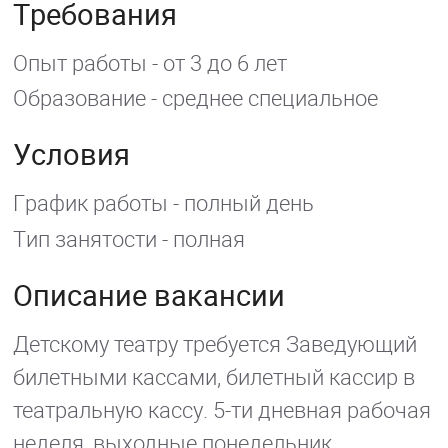
Требования
Опыт работы - от 3 до 6 лет
Образование - среднее специальное
Условия
График работы - полный день
Тип занятости - полная
Описание вакансии
Детскому театру требуется Заведующий
билетными кассами, билетный кассир в
театральную кассу. 5-ти дневная рабочая
неделя, выходные понедельник,