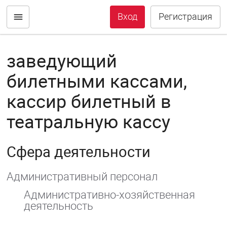
Вход
Регистрация
заведующий
билетными кассами,
кассир билетный в
театральную кассу
Сфера деятельности
Административный персонал
Административно-хозяйственная
деятельность