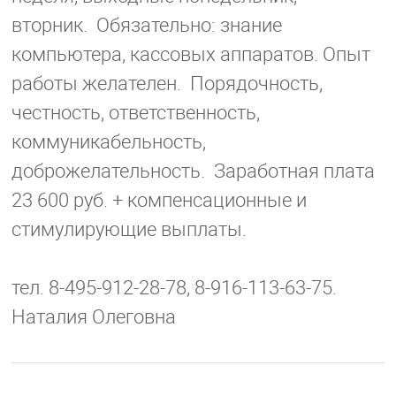
вторник. Обязательно: знание
компьютера, кассовых аппаратов. Опыт
работы желателен. Порядочность,
честность, ответственность,
коммуникабельность,
доброжелательность. Заработная плата
23 600 руб. + компенсационные и
стимулирующие выплаты.
тел. 8-495-912-28-78, 8-916-113-63-75.
Наталия Олеговна